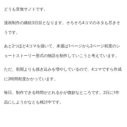
どうも音無サノトです。
漫画制作の継続3日目となります。そろそろ4コマのネタも尽きそ
うです。
あと2つほど4コマを描いて、来週は1ページから2ページ程度のシ
ョートストーリー形式の物語を制作していこうと考えています。
ただ、初期よりも描き込みを増やしているので、4コマですら作成
に2時間程度かかっています。
毎日、制作できる時間がとれるかが微妙なところです。2日に1作
品にしようかなとも検討中です。