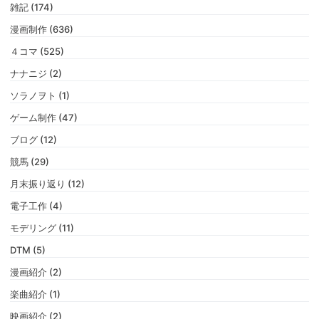
雑記 (174)
漫画制作 (636)
４コマ (525)
ナナニジ (2)
ソラノヲト (1)
ゲーム制作 (47)
ブログ (12)
競馬 (29)
月末振り返り (12)
電子工作 (4)
モデリング (11)
DTM (5)
漫画紹介 (2)
楽曲紹介 (1)
映画紹介 (2)