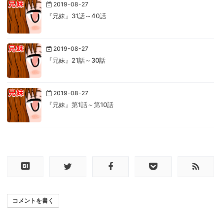
2019-08-27
『兄妹』31話～40話
2019-08-27
『兄妹』21話～30話
2019-08-27
『兄妹』第1話～第10話
コメントを書く