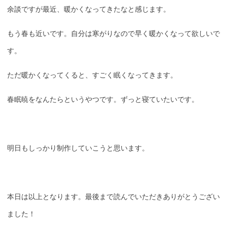
余談ですが最近、暖かくなってきたなと感じます。
もう春も近いです。自分は寒がりなので早く暖かくなって欲しいで
す。
ただ暖かくなってくると、すごく眠くなってきます。
春眠暁をなんたらというやつです。ずっと寝ていたいです。
明日もしっかり制作していこうと思います。
本日は以上となります。最後まで読んでいただきありがとうござい
ました！