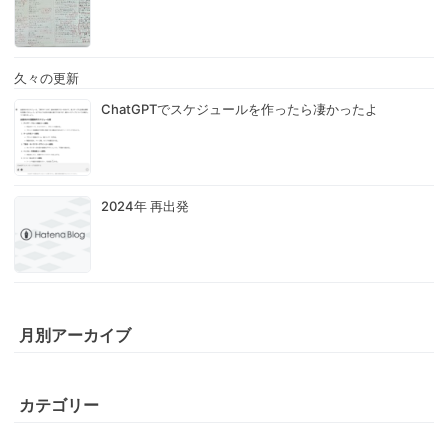
久々の更新
ChatGPTでスケジュールを作ったら凄かったよ
2024年 再出発
月別アーカイブ
カテゴリー